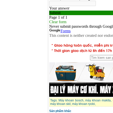
Tags:
Máy khoan bosch
,
máy khoan makita
,
máy khoan skil
,
máy khoan ryobi
,
Sản phẩm khác